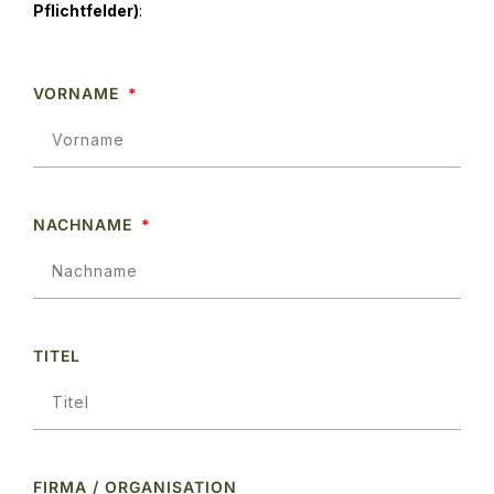
Pflichtfelder)
:
VORNAME
NACHNAME
TITEL
FIRMA / ORGANISATION