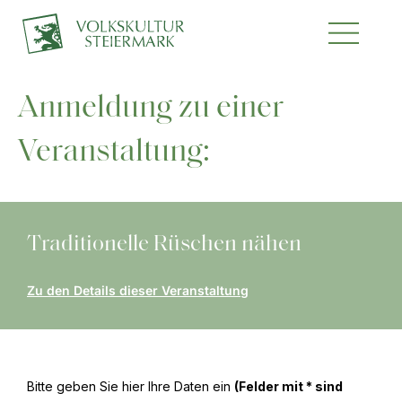
Anmeldung zu einer
Veranstaltung:
Traditionelle Rüschen nähen
Zu den Details dieser Veranstaltung
Bitte geben Sie hier Ihre Daten ein
(Felder mit * sind