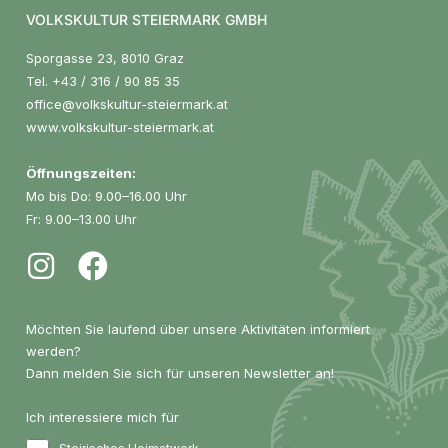
VOLKSKULTUR STEIERMARK GMBH
Sporgasse 23, 8010 Graz
Tel.
+43 / 316 / 90 85 35
office@volkskultur-steiermark.at
www.volkskultur-steiermark.at
Öffnungszeiten:
Mo bis Do: 9.00–16.00 Uhr
Fr: 9.00–13.00 Uhr
Möchten Sie laufend über unsere Aktivitäten informiert
werden?
Dann melden Sie sich für unseren Newsletter an!
Ich interessiere mich für