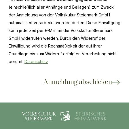
(einschließlich aller Anhänge und Beilagen) zum Zweck
der Anmeldung von der Volkskultur Steiermark GmbH
automatisiert verarbeitet werden dürfen. Diese Einwilligung
kann jederzeit per E-Mail an die Volkskultur Steiermark
GmbH widerrufen werden. Durch den Widerruf der
Einwilligung wird die Rechtmäßigkeit der auf ihrer
Grundlage bis zum Widerruf erfolgten Verarbeitung nicht
berührt.
Datenschutz
Anmeldung abschicken