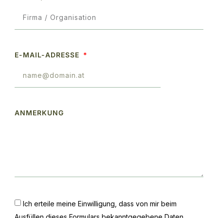
E-MAIL-ADRESSE
ANMERKUNG
Ich erteile meine Einwilligung, dass von mir beim
Ausfüllen dieses Formulars bekanntgegebene Daten