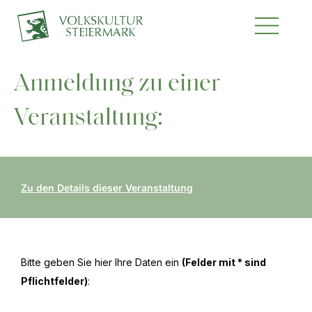
Anmeldung zu einer
Veranstaltung:
Zu den Details dieser Veranstaltung
Bitte geben Sie hier Ihre Daten ein
(Felder mit * sind
Pflichtfelder)
: