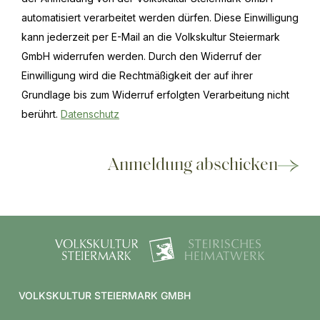
automatisiert verarbeitet werden dürfen. Diese Einwilligung
kann jederzeit per E-Mail an die Volkskultur Steiermark
GmbH widerrufen werden. Durch den Widerruf der
Einwilligung wird die Rechtmäßigkeit der auf ihrer
Grundlage bis zum Widerruf erfolgten Verarbeitung nicht
berührt.
Datenschutz
Anmeldung abschicken
VOLKSKULTUR STEIERMARK GMBH