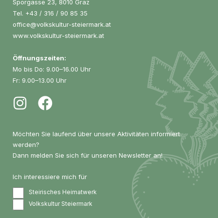
Sporgasse 23, 8010 Graz
Tel.
+43 / 316 / 90 85 35
office@volkskultur-steiermark.at
www.volkskultur-steiermark.at
Öffnungszeiten:
Mo bis Do: 9.00–16.00 Uhr
Fr: 9.00–13.00 Uhr
Möchten Sie laufend über unsere Aktivitäten informiert
werden?
Dann melden Sie sich für unseren Newsletter an!
Ich interessiere mich für
Steirisches Heimatwerk
Volkskultur Steiermark