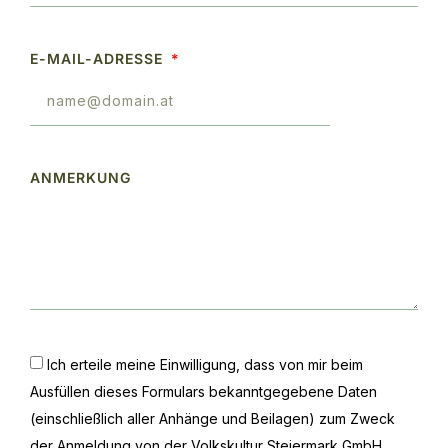
E-MAIL-ADRESSE
ANMERKUNG
Ich erteile meine Einwilligung, dass von mir beim
Ausfüllen dieses Formulars bekanntgegebene Daten
(einschließlich aller Anhänge und Beilagen) zum Zweck
der Anmeldung von der Volkskultur Steiermark GmbH