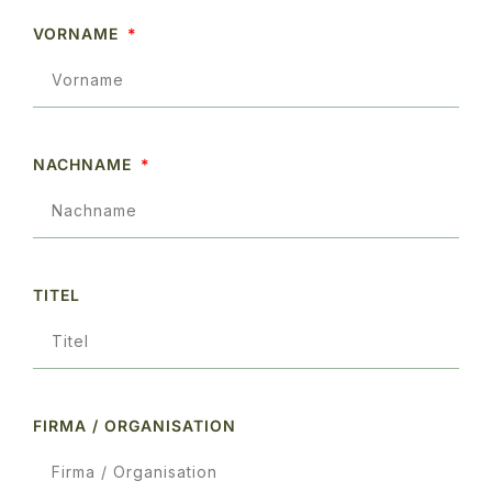
VORNAME
NACHNAME
TITEL
FIRMA / ORGANISATION