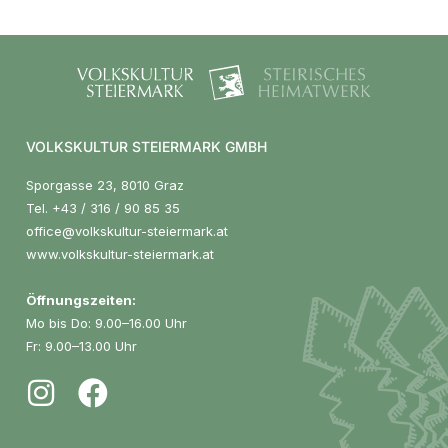
VOLKSKULTUR STEIERMARK GMBH
Sporgasse 23, 8010 Graz
Tel.
+43 / 316 / 90 85 35
office@volkskultur-steiermark.at
www.volkskultur-steiermark.at
Öffnungszeiten:
Mo bis Do: 9.00–16.00 Uhr
Fr: 9.00–13.00 Uhr