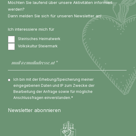
Möchten Sie laufend über unsere Aktivitäten informiert
werden?
Dann melden Sie sich für unseren Newsletter an!
Ich interessiere mich für
Steirisches Heimatwerk
Volkskultur Steiermark
Ich bin mit der Erhebung/Speicherung meiner
eingegebenen Daten und IP zum Zwecke der
Bearbeitung der Anfrage sowie für mögliche
Anschlussfragen einverstanden.*