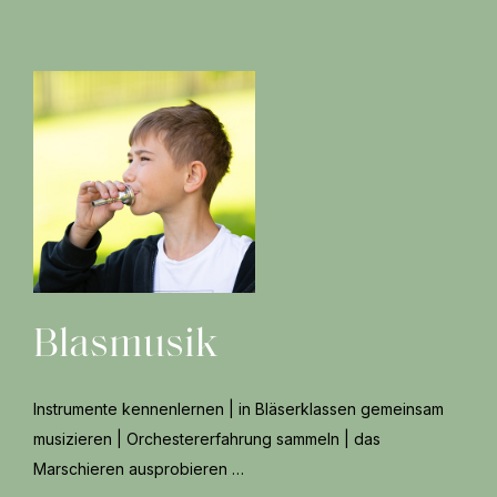
Blasmusik
Instrumente kennenlernen | in Bläserklassen gemeinsam
musizieren | Orchestererfahrung sammeln | das
Marschieren ausprobieren …