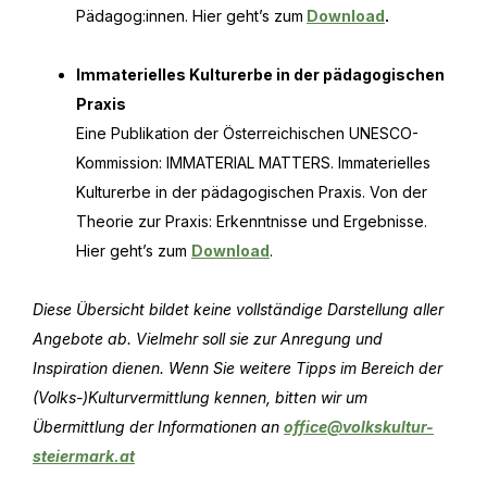
Pädagog:innen. Hier geht’s zum
Download
.
Immaterielles Kulturerbe in der pädagogischen
Praxis
Eine Publikation der Österreichischen UNESCO-
Kommission: IMMATERIAL MATTERS. Immaterielles
Kulturerbe in der pädagogischen Praxis. Von der
Theorie zur Praxis: Erkenntnisse und Ergebnisse.
Hier geht’s zum
Download
.
Diese Übersicht bildet keine vollständige Darstellung aller
Angebote ab. Vielmehr soll sie zur Anregung und
Inspiration dienen. Wenn Sie weitere Tipps im Bereich der
(Volks-)Kulturvermittlung kennen, bitten wir um
Übermittlung der Informationen an
office@volkskultur-
steiermark.at