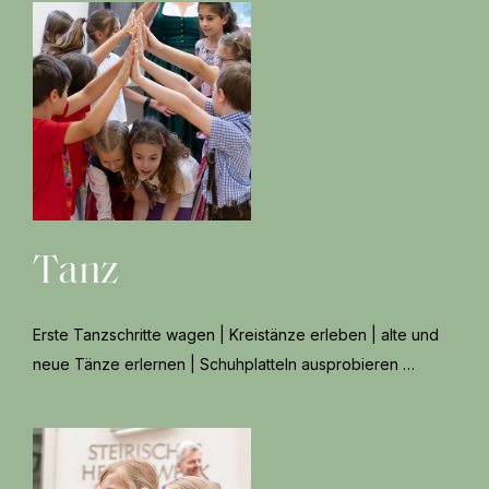
Tanz
Erste Tanzschritte wagen | Kreistänze erleben | alte und
neue Tänze erlernen | Schuhplatteln ausprobieren …