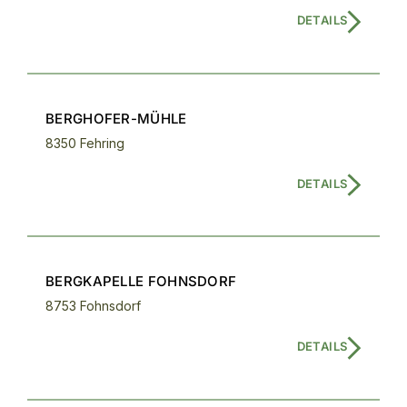
DETAILS
BERGHOFER-MÜHLE
8350 Fehring
DETAILS
BERGKAPELLE FOHNSDORF
8753 Fohnsdorf
DETAILS