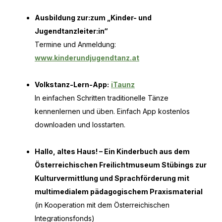
Ausbildung zur:zum „Kinder- und
Jugendtanzleiter:in“
Termine und Anmeldung:
www.kinderundjugendtanz.at
Volkstanz-Lern-App:
iTaunz
In einfachen Schritten traditionelle Tänze
kennenlernen und üben. Einfach App kostenlos
downloaden und losstarten.
Hallo, altes Haus! – Ein Kinderbuch aus dem
Österreichischen Freilichtmuseum Stübings zur
Kulturvermittlung und Sprachförderung mit
multimedialem pädagogischem Praxismaterial
(in Kooperation mit dem Österreichischen
Integrationsfonds)