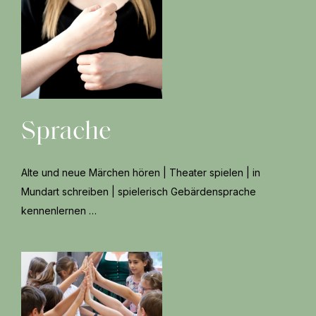
Sprache
Alte und neue Märchen hören | Theater spielen | in
Mundart schreiben | spielerisch Gebärdensprache
kennenlernen …