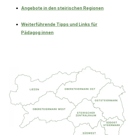
Angebote in den steirischen Regionen
Weiterführende Tipps und Links für
Pädagog:innen