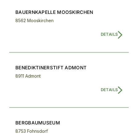
BAUERNKAPELLE MOOSKIRCHEN
8562 Mooskirchen
DETAILS
BENEDIKTINERSTIFT ADMONT
8911 Admont
DETAILS
BERGBAUMUSEUM
8753 Fohnsdorf