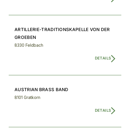
ARTILLERIE-TRADITIONSKAPELLE VON DER
GROEBEN
8330 Feldbach
DETAILS
AUSTRIAN BRASS BAND
8101 Gratkorn
DETAILS