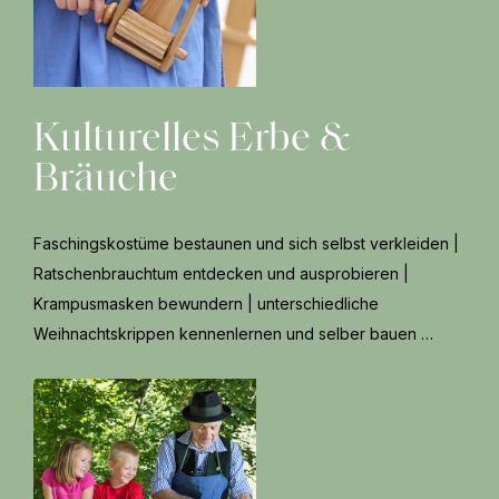
Kulturelles Erbe &
Bräuche
Faschingskostüme bestaunen und sich selbst verkleiden |
Ratschenbrauchtum entdecken und ausprobieren |
Krampusmasken bewundern | unterschiedliche
Weihnachtskrippen kennenlernen und selber bauen …