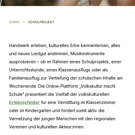
HOME
SCHULPROJEKT
Handwerk erleben, kulturelles Erbe kennenlernen, altes
und neues Liedgut anstimmen, Musikinstrumente
ausprobieren – ob im Rahmen eines Schulprojekts, einer
Unterrichtsstunde, eines Klassenausflugs oder als
Familienausflug zur Vertiefung der schulischen Inhalte am
Wochenende: Die Online-Plattform „Volkskultur macht
Schule“ präsentiert die Vielfalt der volkskulturellen
Erlebnisfelder
für eine Vermittlung im Klassenzimmer
oder im Kindergarten und fördert somit aktiv die
Vernetzung der jungen Menschen mit den regionalen
Vereinen und kulturellen Akteur:innen.