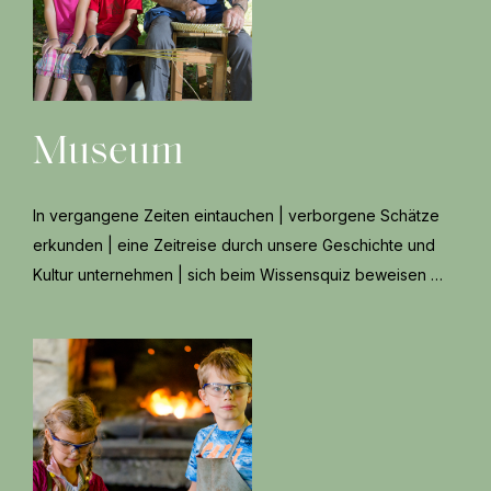
Museum
In vergangene Zeiten eintauchen | verborgene Schätze
erkunden | eine Zeitreise durch unsere Geschichte und
Kultur unternehmen | sich beim Wissensquiz beweisen …