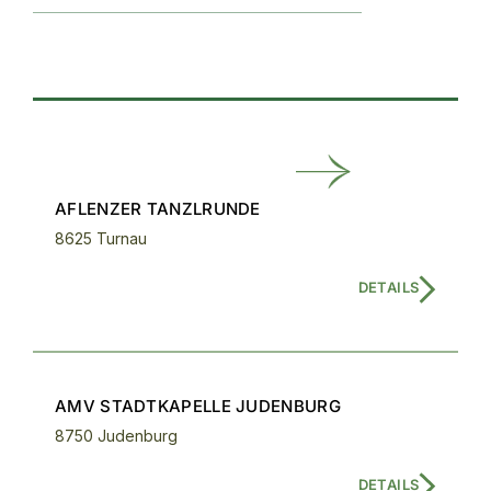
AFLENZER TANZLRUNDE
8625 Turnau
DETAILS
AMV STADTKAPELLE JUDENBURG
8750 Judenburg
DETAILS