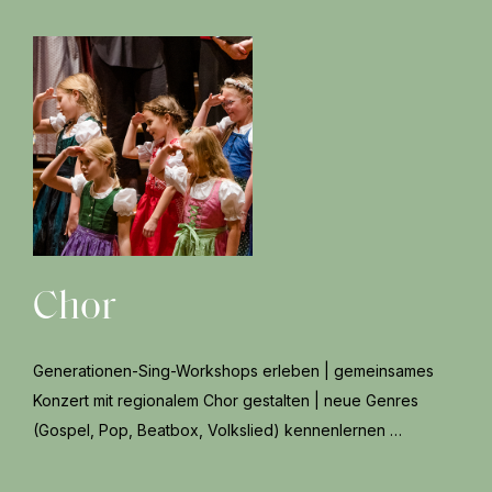
Chor
Generationen-Sing-Workshops erleben | gemeinsames
Konzert mit regionalem Chor gestalten | neue Genres
(Gospel, Pop, Beatbox, Volkslied) kennenlernen …