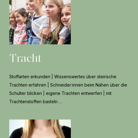
Tracht
Stoffarten erkunden | Wissenswertes über steirische
Trachten erfahren | Schneider:innen beim Nähen über die
Schulter blicken | eigene Trachten entwerfen | mit
Trachtenstoffen basteln …