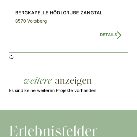
BERGKAPELLE HÖDLGRUBE ZANGTAL
8570 Voitsberg
DETAILS
weitere
anzeigen
Es sind keine weiteren Projekte vorhanden
Erlebnisfelder