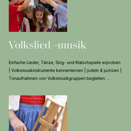
Volkslied/-musik
Einfache Lieder, Tänze, Sing- und Klatschspiele erproben
| Volksmusikinstrumente kennenlernen | jodeln & juchzen |
Tonaufnahmen von Volksmusikgruppen begleiten …