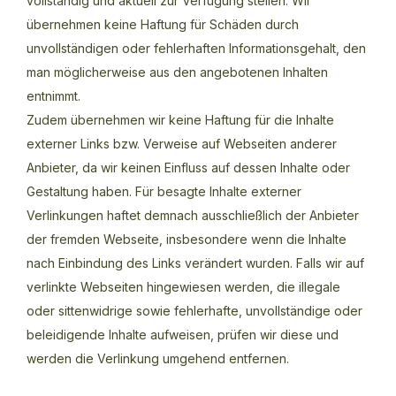
vollständig und aktuell zur Verfügung stellen. Wir
übernehmen keine Haftung für Schäden durch
unvollständigen oder fehlerhaften Informationsgehalt, den
man möglicherweise aus den angebotenen Inhalten
entnimmt.
Zudem übernehmen wir keine Haftung für die Inhalte
externer Links bzw. Verweise auf Webseiten anderer
Anbieter, da wir keinen Einfluss auf dessen Inhalte oder
Gestaltung haben. Für besagte Inhalte externer
Verlinkungen haftet demnach ausschließlich der Anbieter
der fremden Webseite, insbesondere wenn die Inhalte
nach Einbindung des Links verändert wurden. Falls wir auf
verlinkte Webseiten hingewiesen werden, die illegale
oder sittenwidrige sowie fehlerhafte, unvollständige oder
beleidigende Inhalte aufweisen, prüfen wir diese und
werden die Verlinkung umgehend entfernen.