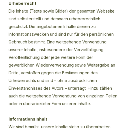
Urheberrecht
Die Inhalte (Texte sowie Bilder) der gesamten Webseite
sind selbsterstellt und demnach urheberrechtlich
geschützt. Die angebotenen Inhalte dienen zu
Informationszwecken und sind nur für den persönlichen
Gebrauch bestimmt. Eine weitgehende Verwendung
unserer Inhalte, insbesondere der Vervielfältigung,
Veröffentlichung oder jede weitere Form der
gewerblichen Wiederverwendung sowie Weitergabe an
Dritte, verstoßen gegen die Bestimmungen des
Urheberrechts und sind – ohne ausdrücklichen
Einverständnisses des Autors – untersagt. Hinzu zählen
auch die weitgehende Verwendung von einzelnen Teilen
oder in überarbeiteter Form unserer Inhalte.
Informationsinhalt
Wir sind bemüht, unsere Inhalte stetig zu überarbeiten.