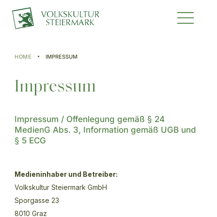
HOME
IMPRESSUM
Impressum
Impressum / Offenlegung gemäß § 24
MedienG Abs. 3, Information gemäß UGB und
§ 5 ECG
Medieninhaber und Betreiber:
Volkskultur Steiermark GmbH
Sporgasse 23
8010 Graz