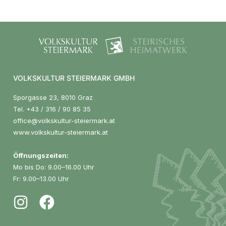
VOLKSKULTUR STEIERMARK GMBH
Sporgasse 23, 8010 Graz
Tel.
+43 / 316 / 90 85 35
office@volkskultur-steiermark.at
www.volkskultur-steiermark.at
Öffnungszeiten:
Mo bis Do: 9.00–16.00 Uhr
Fr: 9.00–13.00 Uhr