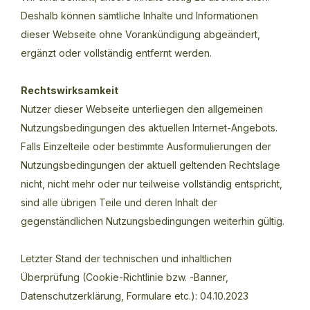
Deshalb können sämtliche Inhalte und Informationen
dieser Webseite ohne Vorankündigung abgeändert,
ergänzt oder vollständig entfernt werden.
Rechtswirksamkeit
Nutzer dieser Webseite unterliegen den allgemeinen
Nutzungsbedingungen des aktuellen Internet-Angebots.
Falls Einzelteile oder bestimmte Ausformulierungen der
Nutzungsbedingungen der aktuell geltenden Rechtslage
nicht, nicht mehr oder nur teilweise vollständig entspricht,
sind alle übrigen Teile und deren Inhalt der
gegenständlichen Nutzungsbedingungen weiterhin gültig.
Letzter Stand der technischen und inhaltlichen
Überprüfung (Cookie-Richtlinie bzw. -Banner,
Datenschutzerklärung, Formulare etc.): 04.10.2023