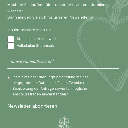
Möchten Sie laufend über unsere Aktivitäten informiert
werden?
Dann melden Sie sich für unseren Newsletter an!
Ich interessiere mich für
Steirisches Heimatwerk
Volkskultur Steiermark
Ich bin mit der Erhebung/Speicherung meiner
eingegebenen Daten und IP zum Zwecke der
Bearbeitung der Anfrage sowie für mögliche
Anschlussfragen einverstanden.*