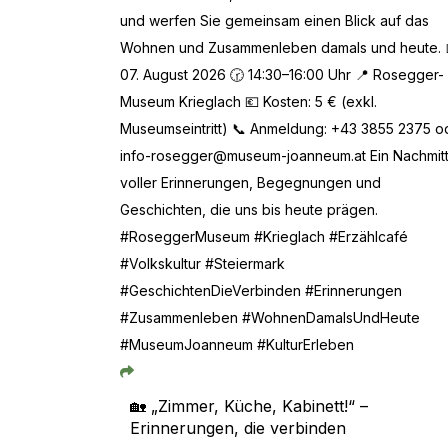
🏡 „Zimmer, Küche, Kabinett!“ –
Erinnerungen, die verbinden