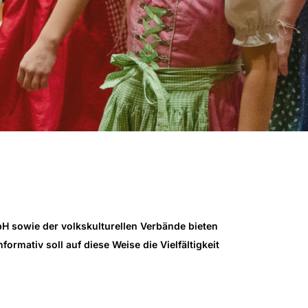
bH sowie der volkskulturellen Verbände bieten
ormativ soll auf diese Weise die Vielfältigkeit