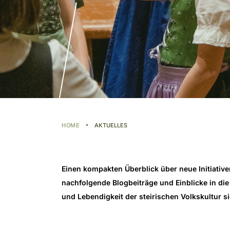
HOME
AKTUELLES
Einen kompakten Überblick über neue Initiative
nachfolgende Blogbeiträge und Einblicke in die 
und Lebendigkeit der steirischen Volkskultur 