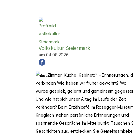
Volkskultur Steiermark
am 04.08.2026