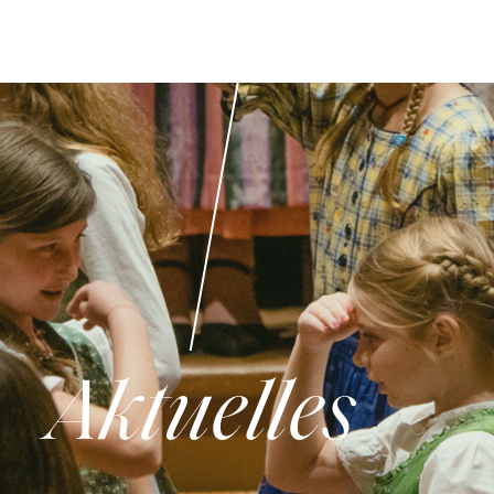
Aktuelles