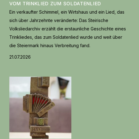
VOM TRINKLIED ZUM SOLDATENLIED
Ein verkaufter Schimmel, ein Wirtshaus und ein Lied, das
sich über Jahrzehnte veränderte: Das Steirische
Volksliedarchiv erzählt die erstaunliche Geschichte eines
Trinkliedes, das zum Soldatenlied wurde und weit über
die Steiermark hinaus Verbreitung fand.
21.07.2026