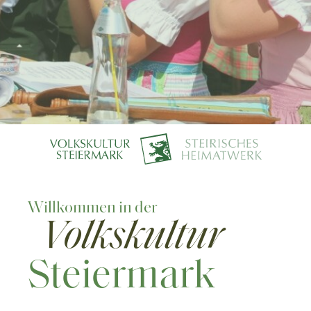
Willkommen in der
Volkskultur
Steiermark