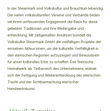
In der Steiermark sind Volkskultur und Brauchtum lebendig.
Die vielen volkskulturellen Vereine und Verbände bilden
mit ihrem umfassenden Engagement die Basis für diese
gelebten Traditionen und ihre Weitergabe und -
entwicklung. Mit zeitgemäßen Ansätzen bündelt die
Volkskultur Steiermark GmbH die vielfältigen Projekte der
einzelnen Akteur:innen, um die kulturelle Vielfältigkeit in
den steirischen Regionen aufzuzeigen und Bewusstsein
für unser kulturelles Erbe zu schaffen. Das Steirische
Heimatwerk als Teilbereich des Unternehmens widmet
sich der Fertigung und Weiterentwicklung der steirischen
Tracht und der Sichtbarmachung steirischer
Handwerkskunst.