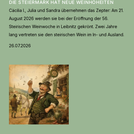
DIE STEIERMARK HAT NEUE WEINHOHEITEN
Cäcilia I., Julia und Sandra übernehmen das Zepter: Am 21.
August 2026 werden sie bei der Eröffnung der 56.
Steirischen Weinwoche in Leibnitz gekrönt. Zwei Jahre
lang vertreten sie den steirischen Wein im In- und Ausland.
26.07.2026