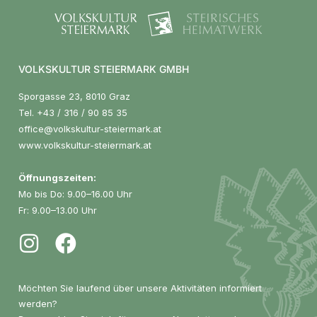
VOLKSKULTUR STEIERMARK GMBH
Sporgasse 23, 8010 Graz
Tel.
+43 / 316 / 90 85 35
office@volkskultur-steiermark.at
www.volkskultur-steiermark.at
Öffnungszeiten:
Mo bis Do: 9.00–16.00 Uhr
Fr: 9.00–13.00 Uhr
Möchten Sie laufend über unsere Aktivitäten informiert
werden?