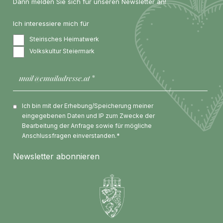
Dann melden Sie sich für unseren Newsletter an!
Ich interessiere mich für
Steirisches Heimatwerk
Volkskultur Steiermark
Ich bin mit der Erhebung/Speicherung meiner
eingegebenen Daten und IP zum Zwecke der
Bearbeitung der Anfrage sowie für mögliche
Anschlussfragen einverstanden.*