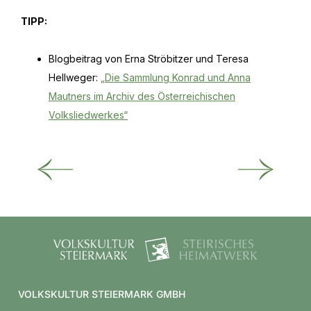
TIPP:
Blogbeitrag von Erna Ströbitzer und Teresa
Hellweger:
„Die Sammlung Konrad und Anna
Mautners im Archiv des Österreichischen
Volksliedwerkes“
VOLKSKULTUR STEIERMARK GMBH