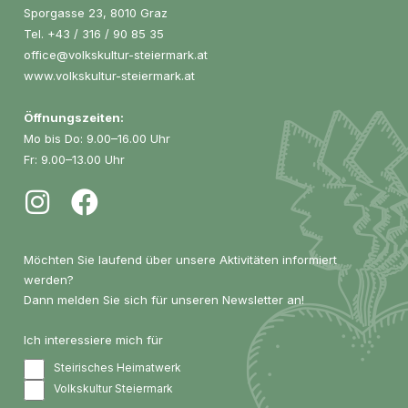
Sporgasse 23, 8010 Graz
Tel.
+43 / 316 / 90 85 35
office@volkskultur-steiermark.at
www.volkskultur-steiermark.at
Öffnungszeiten:
Mo bis Do: 9.00–16.00 Uhr
Fr: 9.00–13.00 Uhr
Möchten Sie laufend über unsere Aktivitäten informiert
werden?
Dann melden Sie sich für unseren Newsletter an!
Ich interessiere mich für
Steirisches Heimatwerk
Volkskultur Steiermark