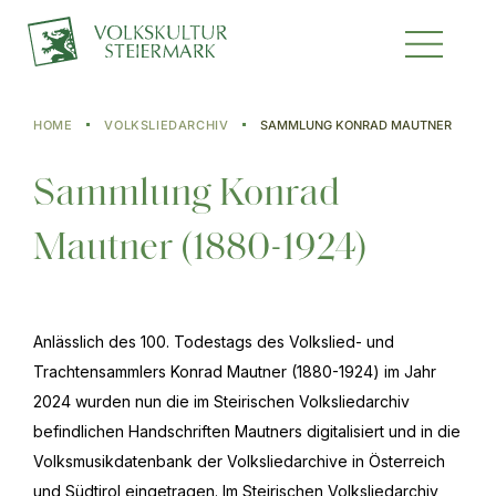
HOME
VOLKSLIEDARCHIV
SAMMLUNG KONRAD MAUTNER
Sammlung Konrad
Mautner (1880-1924)
Anlässlich des 100. Todestags des Volkslied- und
Trachtensammlers Konrad Mautner (1880-1924) im Jahr
2024 wurden nun die im Steirischen Volksliedarchiv
befindlichen Handschriften Mautners digitalisiert und in die
Volksmusikdatenbank der Volksliedarchive in Österreich
und Südtirol eingetragen. Im Steirischen Volksliedarchiv,