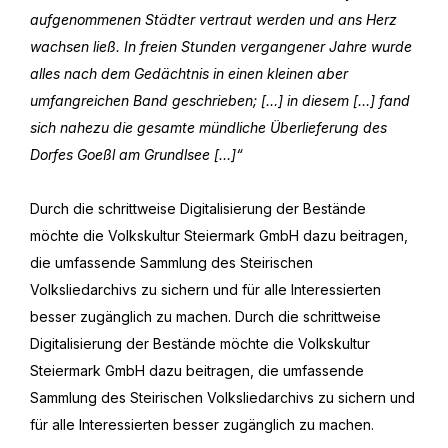
aufgenommenen Städter vertraut werden und ans Herz
wachsen ließ. In freien Stunden vergangener Jahre wurde
alles nach dem Gedächtnis in einen kleinen aber
umfangreichen Band geschrieben; […] in diesem […] fand
sich nahezu die gesamte mündliche Überlieferung des
Dorfes Goeßl am Grundlsee […]“
Durch die schrittweise Digitalisierung der Bestände
möchte die Volkskultur Steiermark GmbH dazu beitragen,
die umfassende Sammlung des Steirischen
Volksliedarchivs zu sichern und für alle Interessierten
besser zugänglich zu machen. Durch die schrittweise
Digitalisierung der Bestände möchte die Volkskultur
Steiermark GmbH dazu beitragen, die umfassende
Sammlung des Steirischen Volksliedarchivs zu sichern und
für alle Interessierten besser zugänglich zu machen.