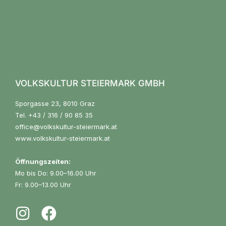
VOLKSKULTUR STEIERMARK GMBH
Sporgasse 23, 8010 Graz
Tel.
+43 / 316 / 90 85 35
office@volkskultur-steiermark.at
www.volkskultur-steiermark.at
Öffnungszeiten:
Mo bis Do: 9.00–16.00 Uhr
Fr: 9.00–13.00 Uhr