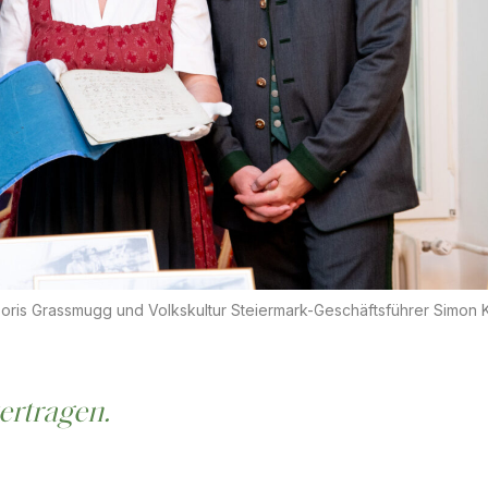
oris Grassmugg und Volkskultur Steiermark-Geschäftsführer Simon K
ertragen.