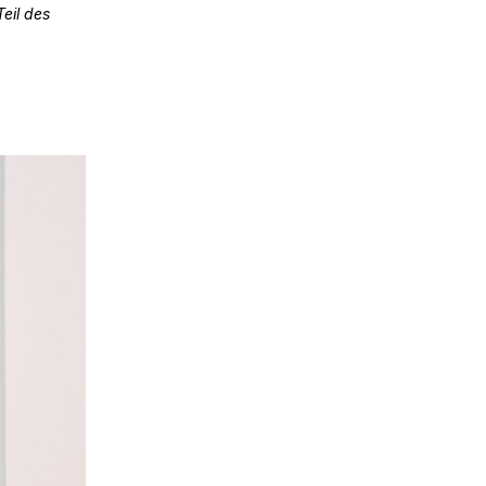
eil des