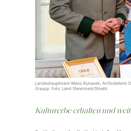
Landeshauptmann Mario Kunasek, Archivleiterin D
Graupp. Foto: Land Steiermark/Streibl.
Kulturerbe erhalten und weit