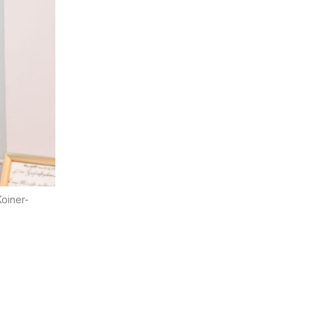
oiner-