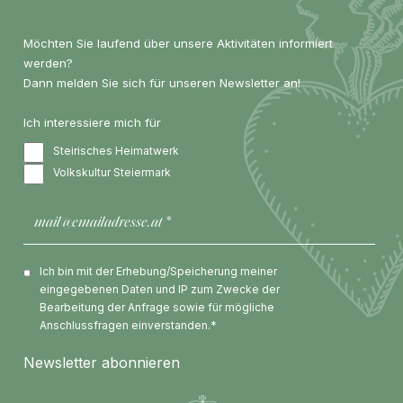
Möchten Sie laufend über unsere Aktivitäten informiert
werden?
Dann melden Sie sich für unseren Newsletter an!
Ich interessiere mich für
Steirisches Heimatwerk
Volkskultur Steiermark
Ich bin mit der Erhebung/Speicherung meiner
eingegebenen Daten und IP zum Zwecke der
Bearbeitung der Anfrage sowie für mögliche
Anschlussfragen einverstanden.*