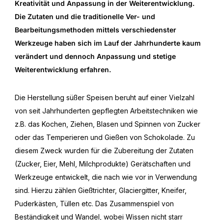
Kreativität und Anpassung in der Weiterentwicklung.
Die Zutaten und die traditionelle Ver- und
Bearbeitungsmethoden mittels verschiedenster
Werkzeuge haben sich im Lauf der Jahrhunderte kaum
verändert und dennoch Anpassung und stetige
Weiterentwicklung erfahren.
Die Herstellung süßer Speisen beruht auf einer Vielzahl
von seit Jahrhunderten gepflegten Arbeitstechniken wie
z.B. das Kochen, Ziehen, Blasen und Spinnen von Zucker
oder das Temperieren und Gießen von Schokolade. Zu
diesem Zweck wurden für die Zubereitung der Zutaten
(Zucker, Eier, Mehl, Milchprodukte) Gerätschaften und
Werkzeuge entwickelt, die nach wie vor in Verwendung
sind. Hierzu zählen Gießtrichter, Glaciergitter, Kneifer,
Puderkästen, Tüllen etc. Das Zusammenspiel von
Beständigkeit und Wandel, wobei Wissen nicht starr