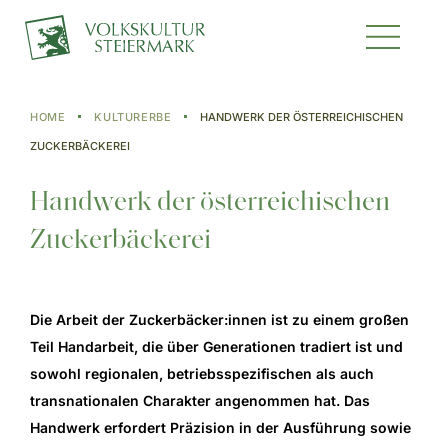
HOME
KULTURERBE
HANDWERK DER ÖSTERREICHISCHEN
ZUCKERBÄCKEREI
Handwerk der österreichischen
Zuckerbäckerei
Die Arbeit der Zuckerbäcker:innen ist zu einem großen
Teil Handarbeit, die über Generationen tradiert ist und
sowohl regionalen, betriebsspezifischen als auch
transnationalen Charakter angenommen hat. Das
Handwerk erfordert Präzision in der Ausführung sowie