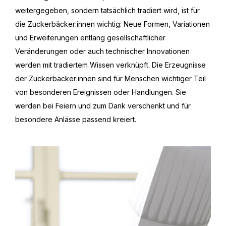
weitergegeben, sondern tatsächlich tradiert wird, ist für
die Zuckerbäcker:innen wichtig: Neue Formen, Variationen
und Erweiterungen entlang gesellschaftlicher
Veränderungen oder auch technischer Innovationen
werden mit tradiertem Wissen verknüpft. Die Erzeugnisse
der Zuckerbäcker:innen sind für Menschen wichtiger Teil
von besonderen Ereignissen oder Handlungen. Sie
werden bei Feiern und zum Dank verschenkt und für
besondere Anlässe passend kreiert.