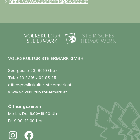
https://www.lebensmittelgewerbe.at
VOLKSKULTUR STEIERMARK GMBH
Sporgasse 23, 8010 Graz
Tel.
+43 / 316 / 90 85 35
office@volkskultur-steiermark.at
www.volkskultur-steiermark.at
Öffnungszeiten:
Mo bis Do: 9.00–16.00 Uhr
Fr: 9.00–13.00 Uhr