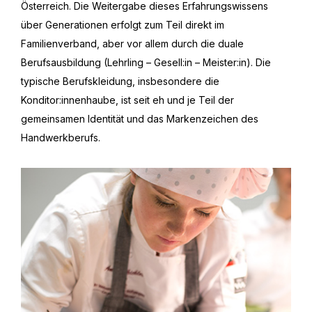
Österreich. Die Weitergabe dieses Erfahrungswissens
über Generationen erfolgt zum Teil direkt im
Familienverband, aber vor allem durch die duale
Berufsausbildung (Lehrling – Gesell:in – Meister:in). Die
typische Berufskleidung, insbesondere die
Konditor:innenhaube, ist seit eh und je Teil der
gemeinsamen Identität und das Markenzeichen des
Handwerkberufs.