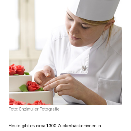
Foto: Enzlmüller Fotografie
Heute gibt es circa 1.300 Zuckerbäcker:innen in