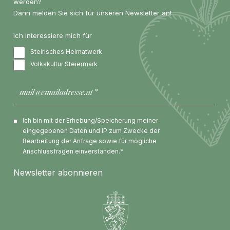
werden?
Dann melden Sie sich für unseren Newsletter an!
Ich interessiere mich für
Steirisches Heimatwerk
Volkskultur Steiermark
Ich bin mit der Erhebung/Speicherung meiner
eingegebenen Daten und IP zum Zwecke der
Bearbeitung der Anfrage sowie für mögliche
Anschlussfragen einverstanden.*