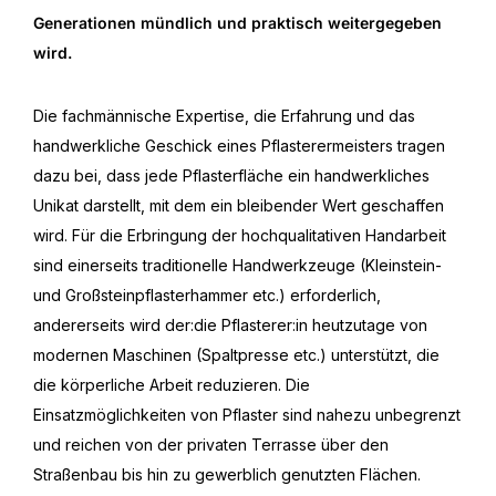
Generationen mündlich und praktisch weitergegeben
wird.
Die fachmännische Expertise, die Erfahrung und das
handwerkliche Geschick eines Pflasterermeisters tragen
dazu bei, dass jede Pflasterfläche ein handwerkliches
Unikat darstellt, mit dem ein bleibender Wert geschaffen
wird. Für die Erbringung der hochqualitativen Handarbeit
sind einerseits traditionelle Handwerkzeuge (Kleinstein-
und Großsteinpflasterhammer etc.) erforderlich,
andererseits wird der:die Pflasterer:in heutzutage von
modernen Maschinen (Spaltpresse etc.) unterstützt, die
die körperliche Arbeit reduzieren. Die
Einsatzmöglichkeiten von Pflaster sind nahezu unbegrenzt
und reichen von der privaten Terrasse über den
Straßenbau bis hin zu gewerblich genutzten Flächen.