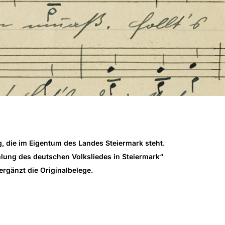
g, die im Eigentum des Landes Steiermark steht.
mlung des deutschen Volksliedes in Steiermark“
ergänzt die Originalbelege.