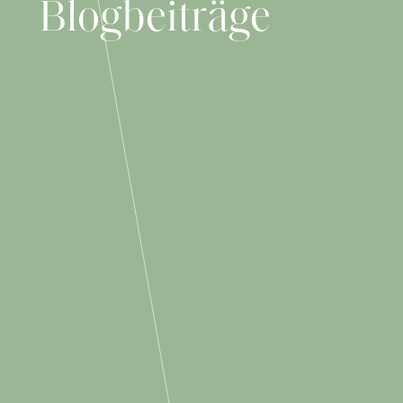
Blogbeiträge