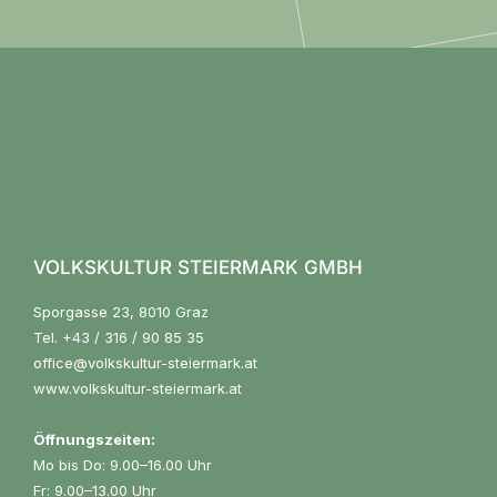
VOLKSKULTUR STEIERMARK GMBH
Sporgasse 23, 8010 Graz
Tel.
+43 / 316 / 90 85 35
office@volkskultur-steiermark.at
www.volkskultur-steiermark.at
Öffnungszeiten:
Mo bis Do: 9.00–16.00 Uhr
Fr: 9.00–13.00 Uhr