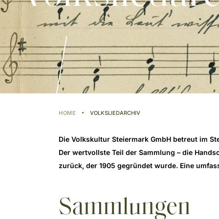
HOME
VOLKSLIEDARCHIV
Die Volkskultur Steiermark GmbH betreut im Ste
Der wertvollste Teil der Sammlung – die Hands
zurück, der 1905 gegründet wurde. Eine umfasse
Sammlungen