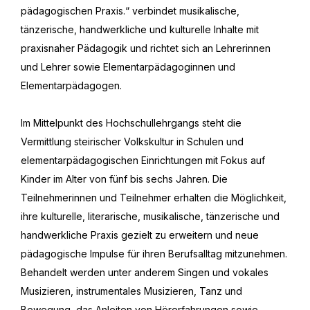
pädagogischen Praxis.“ verbindet musikalische,
tänzerische, handwerkliche und kulturelle Inhalte mit
praxisnaher Pädagogik und richtet sich an Lehrerinnen
und Lehrer sowie Elementarpädagoginnen und
Elementarpädagogen.
Im Mittelpunkt des Hochschullehrgangs steht die
Vermittlung steirischer Volkskultur in Schulen und
elementarpädagogischen Einrichtungen mit Fokus auf
Kinder im Alter von fünf bis sechs Jahren. Die
Teilnehmerinnen und Teilnehmer erhalten die Möglichkeit,
ihre kulturelle, literarische, musikalische, tänzerische und
handwerkliche Praxis gezielt zu erweitern und neue
pädagogische Impulse für ihren Berufsalltag mitzunehmen.
Behandelt werden unter anderem Singen und vokales
Musizieren, instrumentales Musizieren, Tanz und
Bewegung, das Anleiten von Hörerfahrungen sowie