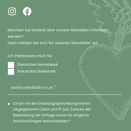
Möchten Sie laufend über unsere Aktivitäten informiert
werden?
Dann melden Sie sich für unseren Newsletter an!
Ich interessiere mich für
Steirisches Heimatwerk
Volkskultur Steiermark
Ich bin mit der Erhebung/Speicherung meiner
eingegebenen Daten und IP zum Zwecke der
Bearbeitung der Anfrage sowie für mögliche
Anschlussfragen einverstanden.*