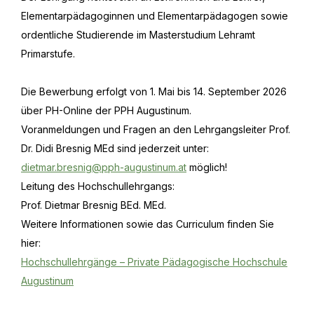
Elementarpädagoginnen und Elementarpädagogen sowie
ordentliche Studierende im Masterstudium Lehramt
Primarstufe.
Die Bewerbung erfolgt von 1. Mai bis 14. September 2026
über PH-Online der PPH Augustinum.
Voranmeldungen und Fragen an den Lehrgangsleiter Prof.
Dr. Didi Bresnig MEd sind jederzeit unter:
dietmar.bresnig@pph-augustinum.at
möglich!
Leitung des Hochschullehrgangs:
Prof. Dietmar Bresnig BEd. MEd.
Weitere Informationen sowie das Curriculum finden Sie
hier:
Hochschullehrgänge – Private Pädagogische Hochschule
Augustinum