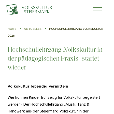
HOME
AKTUELLES
HOCHSCHULLEHRGANG VOLKSKULTUR
2026
Hochschullehrgang „Volkskultur in
der pädagogischen Praxis“ startet
wieder
Volkskultur lebendig vermitteln
Wie können Kinder frühzeitig für Volkskultur begeistert
werden? Der Hochschullehrgang „Musik, Tanz &
Handwerk aus der Steiermark. Volkskultur in der