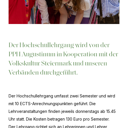
Der Hochschullehrgang wird von der
PPH Augustinum in Kooperation mit der
Volkskultur Steiermark und unseren
Verbänden durchgeführt.
Der Hochschullehrgang umfasst zwei Semester und wird
mit 10 ECTS-Anrechnungspunkten geführt. Die
Lehrveranstaltungen finden jeweils donnerstags ab 15.45
Uhr statt. Die Kosten betragen 130 Euro pro Semester.
Der Lehrgang richtet sich an Lehrerinnen und Lehrer,