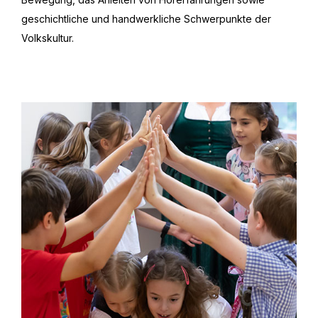
geschichtliche und handwerkliche Schwerpunkte der
Volkskultur.