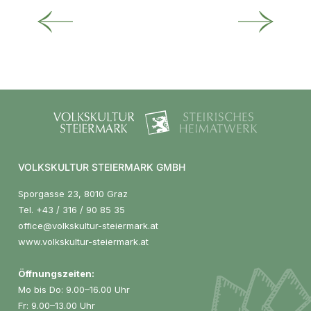
VOLKSKULTUR STEIERMARK GMBH
Sporgasse 23, 8010 Graz
Tel.
+43 / 316 / 90 85 35
office@volkskultur-steiermark.at
www.volkskultur-steiermark.at
Öffnungszeiten:
Mo bis Do: 9.00–16.00 Uhr
Fr: 9.00–13.00 Uhr