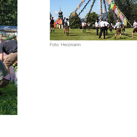
Foto: Heizmann