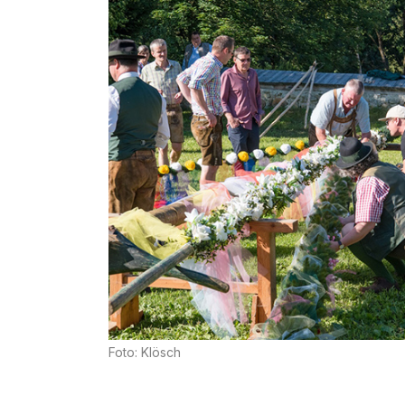
Foto: Klösch