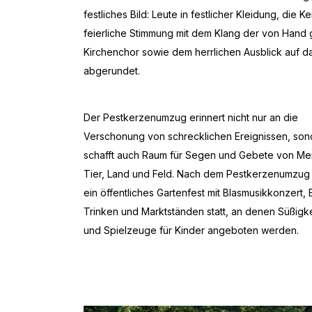
festliches Bild: Leute in festlicher Kleidung, d
feierliche Stimmung mit dem Klang der von Hand 
Kirchenchor sowie dem herrlichen Ausblick auf d
abgerundet.
Der Pestkerzenumzug erinnert nicht nur an die
Verschonung von schrecklichen Ereignissen, son
schafft auch Raum für Segen und Gebete von Me
Tier, Land und Feld. Nach dem Pestkerzenumzug 
ein öffentliches Gartenfest mit Blasmusikkonzert, 
Trinken und Marktständen statt, an denen Süßigk
und Spielzeuge für Kinder angeboten werden.