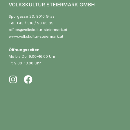
VOLKSKULTUR STEIERMARK GMBH
Sporgasse 23, 8010 Graz
Tel.
+43 / 316 / 90 85 35
office@volkskultur-steiermark.at
www.volkskultur-steiermark.at
Öffnungszeiten:
Mo bis Do: 9.00–16.00 Uhr
Fr: 9.00–13.00 Uhr