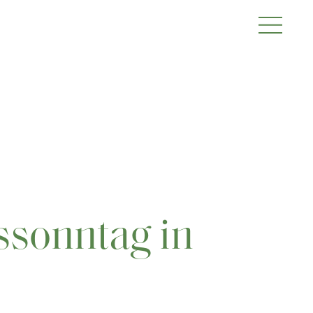
sonntag in