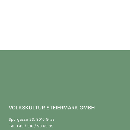
VOLKSKULTUR STEIERMARK GMBH
Sporgasse 23, 8010 Graz
Tel.
+43 / 316 / 90 85 35