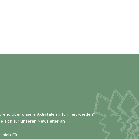
ufend über unsere Aktivitäten informiert werden?
e sich für unseren Newsletter an!
e mich für