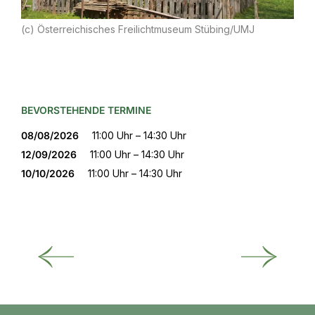
(c) Österreichisches Freilichtmuseum Stübing/UMJ
BEVORSTEHENDE TERMINE
08/08/2026
11:00 Uhr – 14:30 Uhr
12/09/2026
11:00 Uhr – 14:30 Uhr
10/10/2026
11:00 Uhr – 14:30 Uhr