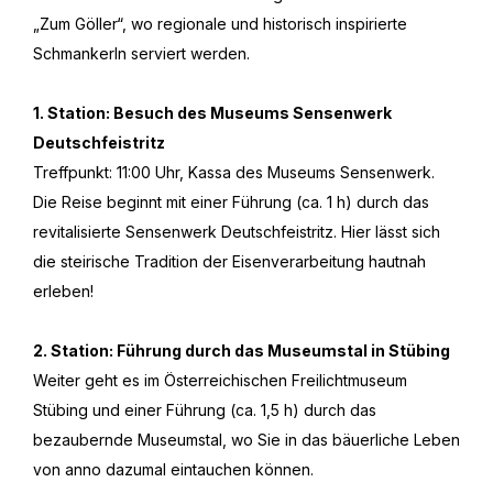
„Zum Göller“, wo regionale und historisch inspirierte
Schmankerln serviert werden.
1. Station: Besuch des Museums Sensenwerk
Deutschfeistritz
Treffpunkt: 11:00 Uhr, Kassa des Museums Sensenwerk.
Die Reise beginnt mit einer Führung (ca. 1 h) durch das
revitalisierte Sensenwerk Deutschfeistritz. Hier lässt sich
die steirische Tradition der Eisenverarbeitung hautnah
erleben!
2. Station: Führung durch das Museumstal in Stübing
Weiter geht es im Österreichischen Freilichtmuseum
Stübing und einer Führung (ca. 1,5 h) durch das
bezaubernde Museumstal, wo Sie in das bäuerliche Leben
von anno dazumal eintauchen können.