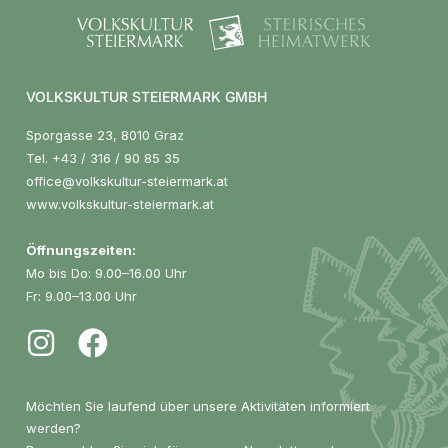
VOLKSKULTUR STEIERMARK GMBH
Sporgasse 23, 8010 Graz
Tel.
+43 / 316 / 90 85 35
office@volkskultur-steiermark.at
www.volkskultur-steiermark.at
Öffnungszeiten:
Mo bis Do: 9.00–16.00 Uhr
Fr: 9.00–13.00 Uhr
Möchten Sie laufend über unsere Aktivitäten informiert
werden?