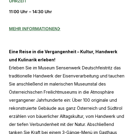
UHRZEIT
11:00 Uhr – 14:30 Uhr
MEHR INFORMATIONEN
Eine Reise in die Vergangenheit – Kultur, Handwerk
und Kulinarik erleben!
Erleben Sie im Museum Sensenwerk Deutschfeistritz das
traditionelle Handwerk der Eisenverarbeitung und tauchen
Sie anschließend im malerischen Museumstal des
Österreichischen Freilichtmuseums in die Atmosphäre
vergangener Jahrhunderte ein: Über 100 originale und
rekonstruierte Gebäude aus ganz Österreich und Südtirol
erzählen von bäuerlicher Alltagskultur, vom Handwerk und
der tiefen Verbundenheit mit der Natur. Abschließend
tanken Sie Kraft bei einem 3-Gänge-Menü im Gasthaus