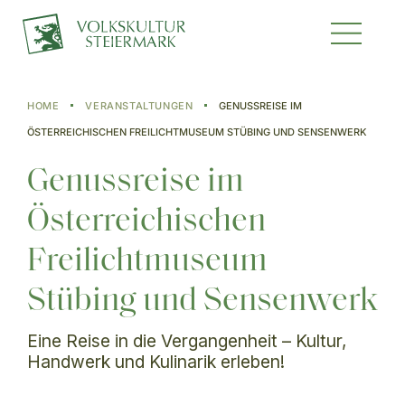
HOME
VERANSTALTUNGEN
GENUSSREISE IM
ÖSTERREICHISCHEN FREILICHTMUSEUM STÜBING UND SENSENWERK
Genussreise im
Österreichischen
Freilichtmuseum
Stübing und Sensenwerk
Eine Reise in die Vergangenheit – Kultur,
Handwerk und Kulinarik erleben!