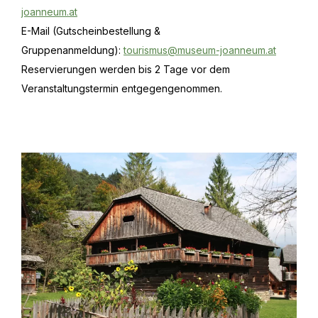
joanneum.at
E-Mail (Gutscheinbestellung &
Gruppenanmeldung):
tourismus@museum-joanneum.at
Reservierungen werden bis 2 Tage vor dem
Veranstaltungstermin entgegengenommen.