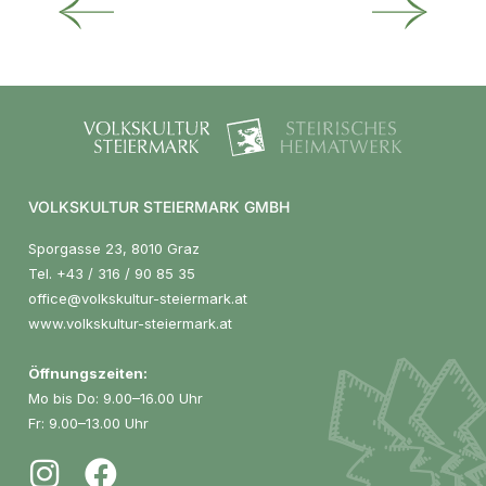
VOLKSKULTUR STEIERMARK GMBH
Sporgasse 23, 8010 Graz
Tel.
+43 / 316 / 90 85 35
office@volkskultur-steiermark.at
www.volkskultur-steiermark.at
Öffnungszeiten:
Mo bis Do: 9.00–16.00 Uhr
Fr: 9.00–13.00 Uhr