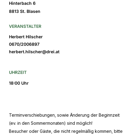
Hinterbach 6
8813 St. Blasen
VERANSTALTER
Herbert Hilscher
0670/2006897
herbert.hilscher@drei.at
UHRZEIT
18:00 Uhr
Terminverschiebungen, sowie Änderung der Beginnzeit
(ev. in den Sommermonaten) sind möglich!
Besucher oder Gäste, die nicht regelmäßig kommen, bitte