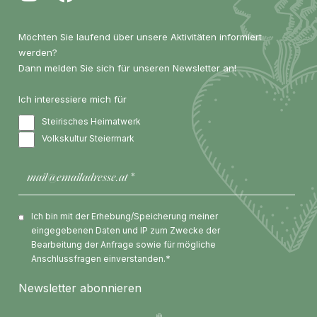
Möchten Sie laufend über unsere Aktivitäten informiert
werden?
Dann melden Sie sich für unseren Newsletter an!
Ich interessiere mich für
Steirisches Heimatwerk
Volkskultur Steiermark
Ich bin mit der Erhebung/Speicherung meiner
eingegebenen Daten und IP zum Zwecke der
Bearbeitung der Anfrage sowie für mögliche
Anschlussfragen einverstanden.*