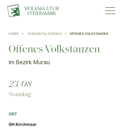
HOME
VERANSTALTUNGEN
OFFENES VOLKSTANZEN
Offenes Volkstanzen
im Bezirk Murau
23/08
Sonntag
ORT
GH Kirchmoar