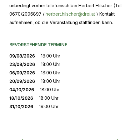
unbedingt vorher telefonisch bei Herbert Hilscher (Tel.
0670/2006897 /
herbert.hilscher@drei.at
) Kontakt
aufnehmen, ob die Veranstaltung stattfinden kann.
BEVORSTEHENDE TERMINE
09/08/2026
18:00 Uhr
23/08/2026
18:00 Uhr
06/09/2026
18:00 Uhr
20/09/2026
18:00 Uhr
04/10/2026
18:00 Uhr
18/10/2026
18:00 Uhr
31/10/2026
19:00 Uhr