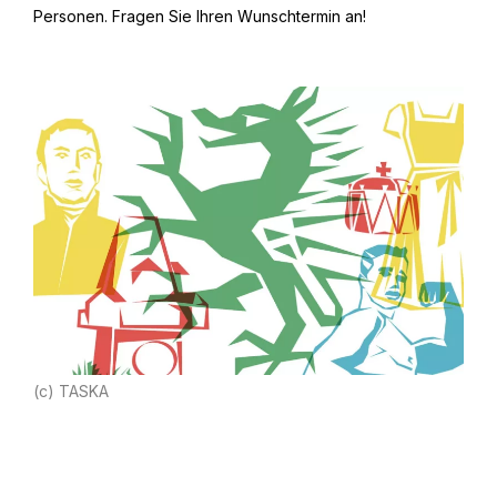
Personen. Fragen Sie Ihren Wunschtermin an!
(c) TASKA