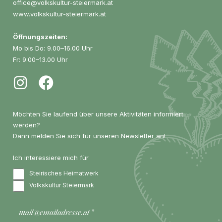
office@volkskultur-steiermark.at
www.volkskultur-steiermark.at
Öffnungszeiten:
Mo bis Do: 9.00–16.00 Uhr
Fr: 9.00–13.00 Uhr
Möchten Sie laufend über unsere Aktivitäten informiert
werden?
Dann melden Sie sich für unseren Newsletter an!
Ich interessiere mich für
Steirisches Heimatwerk
Volkskultur Steiermark