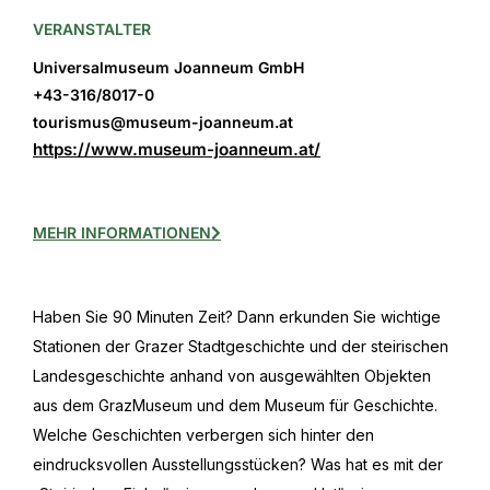
VERANSTALTER
Universalmuseum Joanneum GmbH
+43-316/8017-0
tourismus@museum-joanneum.at
https://www.museum-joanneum.at/
MEHR INFORMATIONEN
Haben Sie 90 Minuten Zeit? Dann erkunden Sie wichtige
Stationen der Grazer Stadtgeschichte und der steirischen
Landesgeschichte anhand von ausgewählten Objekten
aus dem GrazMuseum und dem Museum für Geschichte.
Welche Geschichten verbergen sich hinter den
eindrucksvollen Ausstellungsstücken? Was hat es mit der