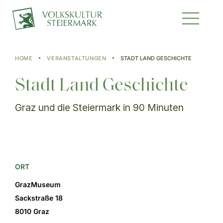
HOME
VERANSTALTUNGEN
STADT LAND GESCHICHTE
Stadt Land Geschichte
Graz und die Steiermark in 90 Minuten
ORT
GrazMuseum
Sackstraße 18
8010 Graz