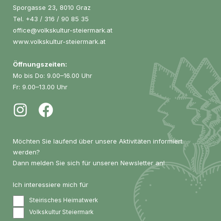
Sporgasse 23, 8010 Graz
Tel.
+43 / 316 / 90 85 35
office@volkskultur-steiermark.at
www.volkskultur-steiermark.at
Öffnungszeiten:
Mo bis Do: 9.00–16.00 Uhr
Fr: 9.00–13.00 Uhr
Möchten Sie laufend über unsere Aktivitäten informiert
werden?
Dann melden Sie sich für unseren Newsletter an!
Ich interessiere mich für
Steirisches Heimatwerk
Volkskultur Steiermark