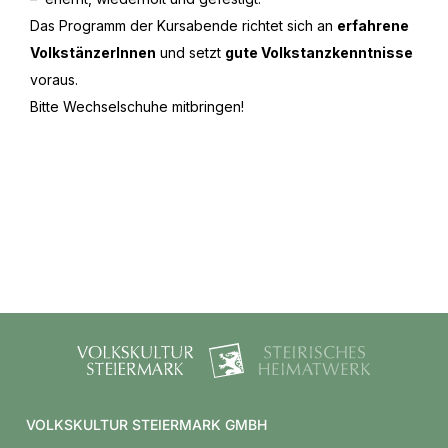
Das Programm der Kursabende richtet sich an
erfahrene
VolkstänzerInnen
und setzt
gute Volkstanzkenntnisse
voraus.
Bitte Wechselschuhe mitbringen!
VOLKSKULTUR STEIERMARK GMBH