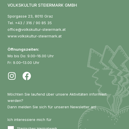
VOLKSKULTUR STEIERMARK GMBH
Sporgasse 23, 8010 Graz
Tel.
+43 / 316 / 90 85 35
office@volkskultur-steiermark.at
www.volkskultur-steiermark.at
Öffnungszeiten:
Mo bis Do: 9.00–16.00 Uhr
Fr: 9.00–13.00 Uhr
Möchten Sie laufend über unsere Aktivitäten informiert
werden?
Dann melden Sie sich für unseren Newsletter an!
Ich interessiere mich für
Steirisches Heimatwerk