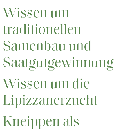
Wissen um
traditionellen
Samenbau und
Saatgutgewinnung
Wissen um die
Lipizzanerzucht
Kneippen als