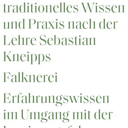
traditionelles Wissen
und Praxis nach der
Lehre Sebastian
Kneipps
Falknerei
Erfahrungswissen
im Umgang mit der