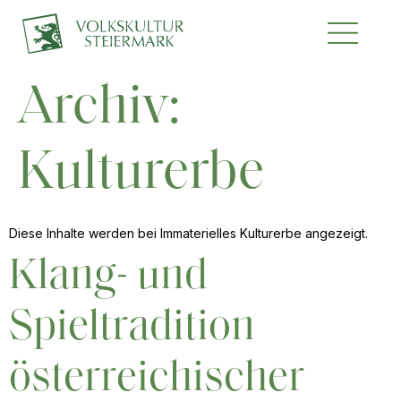
Archiv:
Kulturerbe
Diese Inhalte werden bei Immaterielles Kulturerbe angezeigt.
Klang- und
Spieltradition
österreichischer