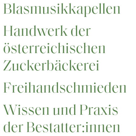
Blasmusikkapellen
Handwerk der
österreichischen
Zuckerbäckerei
Freihandschmieden
Wissen und Praxis
der Bestatter:innen